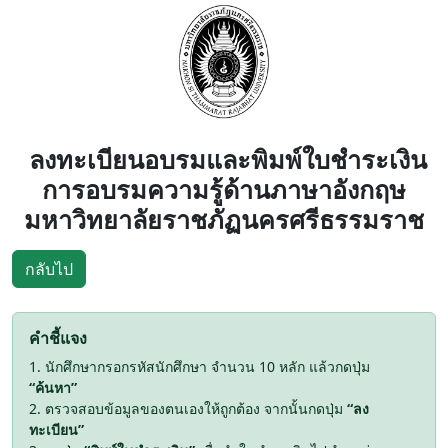
ลงทะเบียนอบรมและพิมพ์ใบชำระเงิน
การอบรมความรู้ด้านภาษาอังกฤษ
มหาวิทยาลัยราชภัฏนครศรีธรรมราช
กลับไป
คำชี้แจง
1. นักศึกษากรอกรหัสนักศึกษา จำนวน 10 หลัก แล้วกดปุ่ม
“ค้นหา”
2. ตรวจสอบข้อมูลของตนเองให้ถูกต้อง จากนั้นกดปุ่ม
“ลง
ทะเบียน”